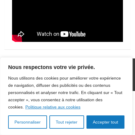
Nous respectons votre vie privée.
Nous utilisons des cookies pour améliorer votre expérience
Copyright © 2026
Cookie, vie privée et RGPD
de navigation, diffuser des publicités ou des contenus
personnalisés et analyser notre trafic. En cliquant sur « Tout
accepter », vous consentez à notre utilisation des
cookies.
Politique relative aux cookies
Personnaliser
Tout rejeter
Accepter tout