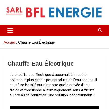
Accueil
Chauffe Eau Électrique
Chauffe Eau Électrique
Le chauffe-eau électrique à accumulation est la
solution la plus simple pour produire de l’eau chaude. Il
peut être installé sur n’importe quelle arrivée d’eau
froide et fonctionne automatiquement sans difficulté
au niveau de l’entretien. Une solution incontournable !