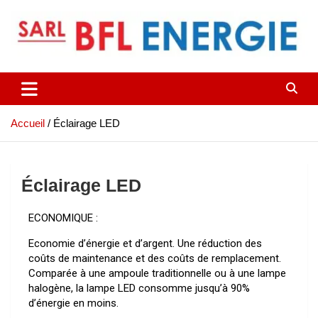
Accueil
Éclairage LED
Éclairage LED
ECONOMIQUE :
Economie d’énergie et d’argent. Une réduction des
coûts de maintenance et des coûts de remplacement.
Comparée à une ampoule traditionnelle ou à une lampe
halogène, la lampe LED consomme jusqu’à 90%
d’énergie en moins.