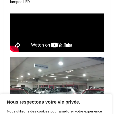
lampes LED.
Nous respectons votre vie privée.
Nous utilisons des cookies pour améliorer votre expérience
Photo © BFL Energie