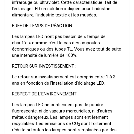
infrarouge ou ultraviolet. Cette caractéristique fait de
l’éclairage LED un solution indiquée pour l’industrie
alimentaire, l’industrie textile et les musées.
BREF DE TEMPS DE RÉACTION :
Les lampes LED n’ont pas besoin de « temps de
chauffe » comme c’est le cas des ampoules
économiques ou des tubes TL. Vous avez tout de suite
une intensité de lumière de 100%.
RETOUR SUR INVESTISSEMENT :
Le retour sur investissement est compris entre 1 à 3
ans en fonction de l’installation d’éclairage LED.
RESPECT DE L’ENVIRONNEMENT :
Les lampes LED ne contiennent pas de poudre
fluorescente, ni de vapeurs mercurielles, ni d’autres
métaux dangereux. Les lampes sont entièrement
recyclables. Les émissions de CO
sont fortement
2
réduite si toutes les lampes sont remplacées par des