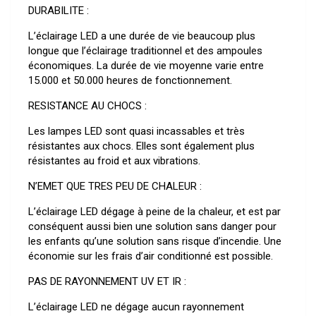
DURABILITE :
L’éclairage LED a une durée de vie beaucoup plus
longue que l’éclairage traditionnel et des ampoules
économiques. La durée de vie moyenne varie entre
15.000 et 50.000 heures de fonctionnement.
RESISTANCE AU CHOCS :
Les lampes LED sont quasi incassables et très
résistantes aux chocs. Elles sont également plus
résistantes au froid et aux vibrations.
N’EMET QUE TRES PEU DE CHALEUR :
L’éclairage LED dégage à peine de la chaleur, et est par
conséquent aussi bien une solution sans danger pour
les enfants qu’une solution sans risque d’incendie. Une
économie sur les frais d’air conditionné est possible.
PAS DE RAYONNEMENT UV ET IR :
L’éclairage LED ne dégage aucun rayonnement