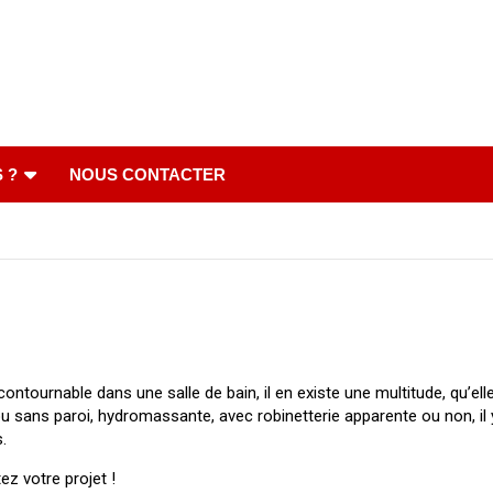
 ?
NOUS CONTACTER
ntournable dans une salle de bain, il en existe une multitude, qu’elle 
u sans paroi, hydromassante, avec robinetterie apparente ou non, il 
.
ez votre projet !