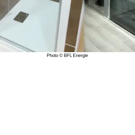
Photo © BFL Energie