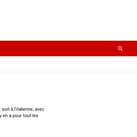
soit à l’italienne, avec
y en a pour tout les