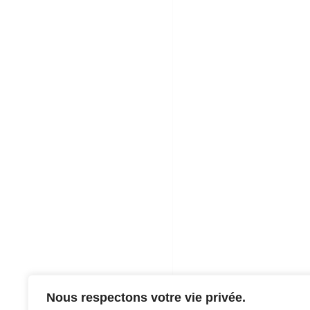
Nous respectons votre vie privée.